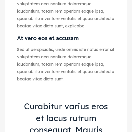
voluptatem accusantium doloremque
laudantium, totam rem aperiam eaque ipsa,
quae ab illo inventore veritatis et quasi architecto
beatae vitae dicta sunt, explicabo.
At vero eos et accusam
Sed ut perspiciatis, unde omnis iste natus error sit
voluptatem accusantium doloremque
laudantium, totam rem aperiam eaque ipsa,
quae ab illo inventore veritatis et quasi architecto
beatae vitae dicta sunt.
Curabitur varius eros
et lacus rutrum
consequat. Mauris