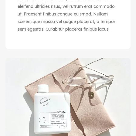
eleifend ultricies risus, vel rutrum erat commodo
ut. Praesent finibus congue euismod. Nullam
scelerisque massa vel augue placerat, a tempor
sem egestas. Curabitur placerat finibus lacus.