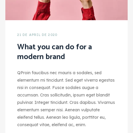
21 DE APRIL DE 2020
What you can do for a
modern brand
Q
Proin faucibus nec mauris a sodales, sed
elementum mi tincidunt. Sed eget viverra egestas
nisi in consequat. Fusce sodales augue a
accumsan. Cras sollicitudin, ipsum eget blandit
pulvinar. Integer tincidunt. Cras dapibus. Vivamus
elementum semper nisi. Aenean vulputate
eleifend tellus. Aenean leo ligula, porttitor eu,
consequat vitae, eleifend ac, enim.