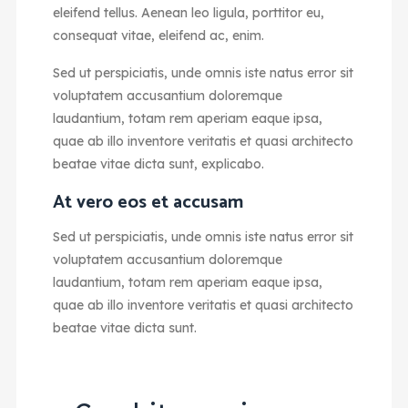
eleifend tellus. Aenean leo ligula, porttitor eu,
consequat vitae, eleifend ac, enim.
Sed ut perspiciatis, unde omnis iste natus error sit
voluptatem accusantium doloremque
laudantium, totam rem aperiam eaque ipsa,
quae ab illo inventore veritatis et quasi architecto
beatae vitae dicta sunt, explicabo.
At vero eos et accusam
Sed ut perspiciatis, unde omnis iste natus error sit
voluptatem accusantium doloremque
laudantium, totam rem aperiam eaque ipsa,
quae ab illo inventore veritatis et quasi architecto
beatae vitae dicta sunt.