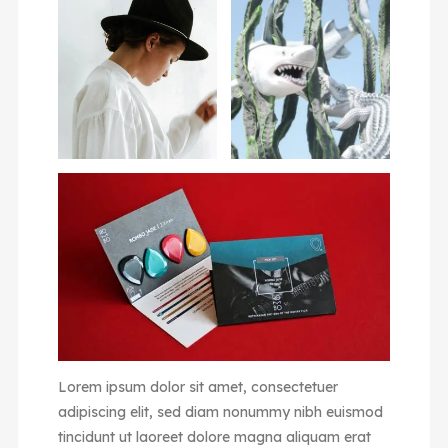
Lorem ipsum dolor sit amet, consectetuer
adipiscing elit, sed diam nonummy nibh euismod
tincidunt ut laoreet dolore magna aliquam erat