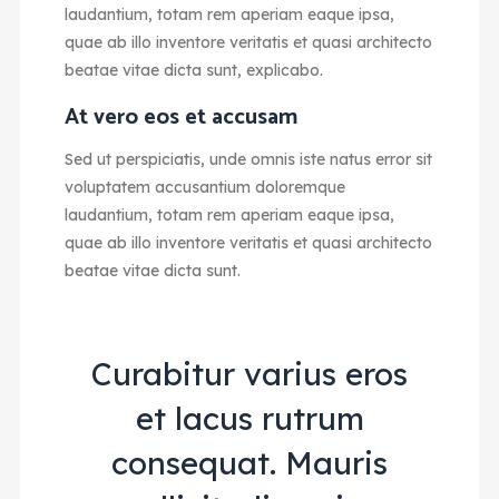
laudantium, totam rem aperiam eaque ipsa,
quae ab illo inventore veritatis et quasi architecto
beatae vitae dicta sunt, explicabo.
At vero eos et accusam
Sed ut perspiciatis, unde omnis iste natus error sit
voluptatem accusantium doloremque
laudantium, totam rem aperiam eaque ipsa,
quae ab illo inventore veritatis et quasi architecto
beatae vitae dicta sunt.
Curabitur varius eros
et lacus rutrum
consequat. Mauris