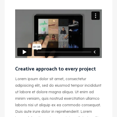
Creative approach to every project
Lorem ipsum dolor sit amet, consectetur
adipisicing elit, sed do eiusmod tempor incididunt
ut labore et dolore magna aliqua. Ut enim ad
minim veniam, quis nostrud exercitation ullamco
laboris nisi ut aliquip ex ea commodo consequat.
Duis aute irure dolor in reprehenderit. Lorem