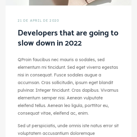
21 DE APRIL DE 2020
Developers that are going to
slow down in 2022
Q
Proin faucibus nec mauris a sodales, sed
elementum mi tincidunt. Sed eget viverra egestas
nisi in consequat. Fusce sodales augue a
accumsan. Cras sollicitudin, ipsum eget blandit
pulvinar. Integer tincidunt. Cras dapibus. Vivamus
elementum semper nisi. Aenean vulputate
eleifend tellus. Aenean leo ligula, porttitor eu,
consequat vitae, eleifend ac, enim.
Sed ut perspiciatis, unde omnis iste natus error sit
voluptatem accusantium doloremque