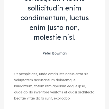
sollicitudin enim
condimentum, luctus
enim justo non,
molestie nisl.
Peter Bowman
Ut perspiciatis, unde omnis iste natus error sit
voluptatem accusantium doloremque
laudantium, totam rem aperiam eaque ipsa,
quae ab illo inventore veritatis et quasi architecto
beatae vitae dicta sunt, explicabo.