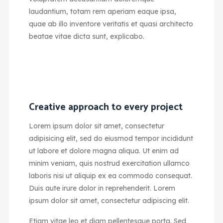
laudantium, totam rem aperiam eaque ipsa,
quae ab illo inventore veritatis et quasi architecto
beatae vitae dicta sunt, explicabo.
Creative approach to every project
Lorem ipsum dolor sit amet, consectetur
adipisicing elit, sed do eiusmod tempor incididunt
ut labore et dolore magna aliqua. Ut enim ad
minim veniam, quis nostrud exercitation ullamco
laboris nisi ut aliquip ex ea commodo consequat.
Duis aute irure dolor in reprehenderit. Lorem
ipsum dolor sit amet, consectetur adipiscing elit.
Etiam vitae leo et diam pellentesque porta. Sed