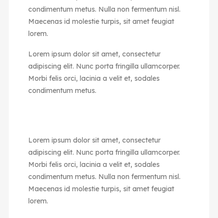
condimentum metus. Nulla non fermentum nisl.
Maecenas id molestie turpis, sit amet feugiat
lorem.
Lorem ipsum dolor sit amet, consectetur
adipiscing elit. Nunc porta fringilla ullamcorper.
Morbi felis orci, lacinia a velit et, sodales
condimentum metus.
Lorem ipsum dolor sit amet, consectetur
adipiscing elit. Nunc porta fringilla ullamcorper.
Morbi felis orci, lacinia a velit et, sodales
condimentum metus. Nulla non fermentum nisl.
Maecenas id molestie turpis, sit amet feugiat
lorem.