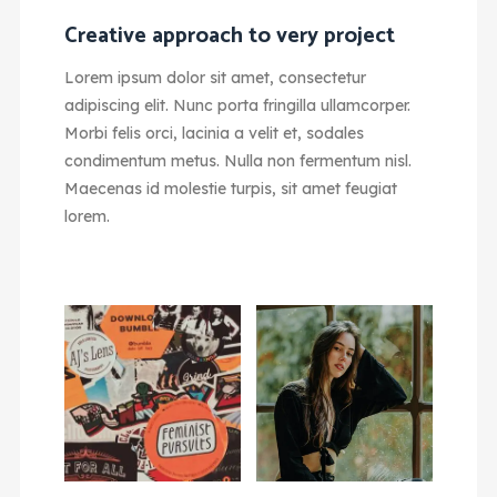
Creative approach to very project
Lorem ipsum dolor sit amet, consectetur
adipiscing elit. Nunc porta fringilla ullamcorper.
Morbi felis orci, lacinia a velit et, sodales
condimentum metus. Nulla non fermentum nisl.
Maecenas id molestie turpis, sit amet feugiat
lorem.