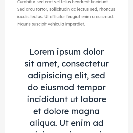
Curabitur sed erat vel tellus hendrerit tincidunt.
Sed arcu tortor, sollicitudin ac lectus sed, rhoncus
iaculis lectus. Ut efficitur feugiat enim a euismod.
Mauris suscipit vehicula imperdiet.
Lorem ipsum dolor
sit amet, consectetur
adipisicing elit, sed
do eiusmod tempor
incididunt ut labore
et dolore magna
aliqua. Ut enim ad