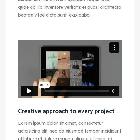
quae ab illo inventore veritatis et quasi architecto
beatae vitae dicta sunt, explicabo.
Creative approach to every project
Lorem ipsum dolor sit amet, consectetur
adipisicing elit, sed do eiusmod tempor incididunt
ut labore et dolore magna aliqua. Ut enim ad