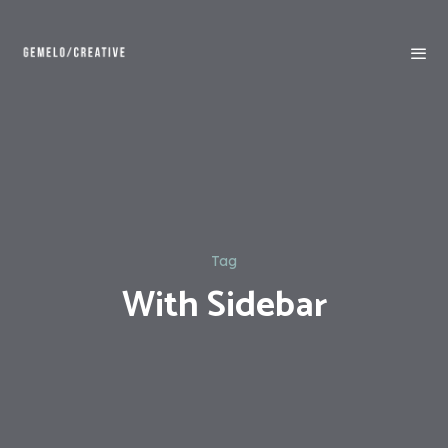
Tag
With Sidebar