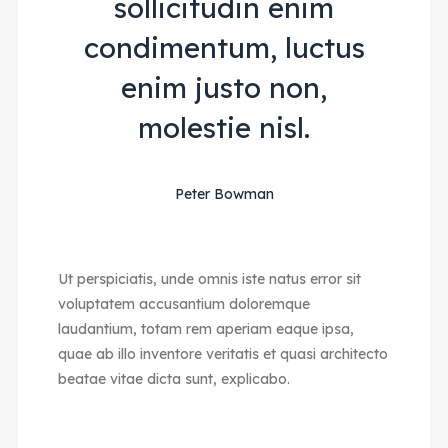
sollicitudin enim
condimentum, luctus
enim justo non,
molestie nisl.
Peter Bowman
Ut perspiciatis, unde omnis iste natus error sit
voluptatem accusantium doloremque
laudantium, totam rem aperiam eaque ipsa,
quae ab illo inventore veritatis et quasi architecto
beatae vitae dicta sunt, explicabo.