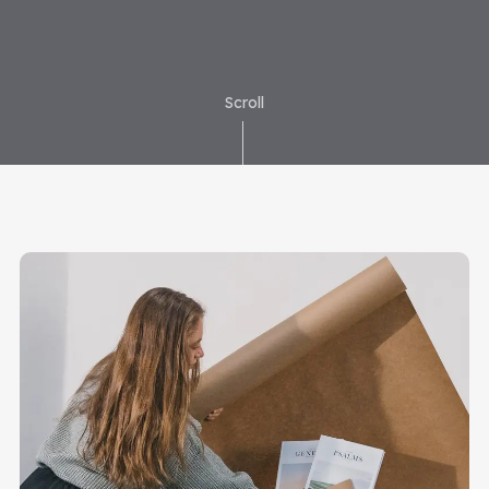
Scroll