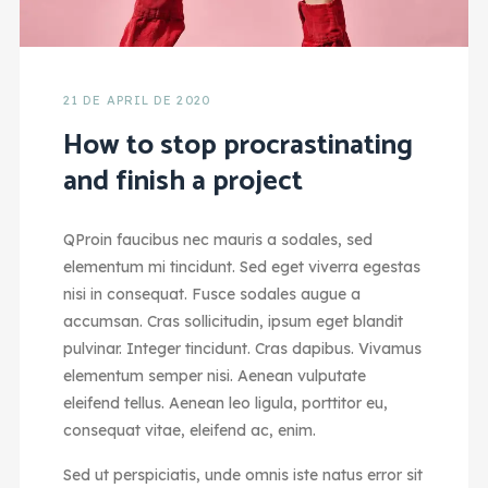
21 DE APRIL DE 2020
How to stop procrastinating
and finish a project
Q
Proin faucibus nec mauris a sodales, sed
elementum mi tincidunt. Sed eget viverra egestas
nisi in consequat. Fusce sodales augue a
accumsan. Cras sollicitudin, ipsum eget blandit
pulvinar. Integer tincidunt. Cras dapibus. Vivamus
elementum semper nisi. Aenean vulputate
eleifend tellus. Aenean leo ligula, porttitor eu,
consequat vitae, eleifend ac, enim.
Sed ut perspiciatis, unde omnis iste natus error sit