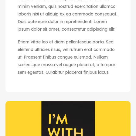
minim veniam, quis nostrud exercitation ullamco
laboris nisi ut aliquip ex ea commodo consequat.
Duis aute irure dolor in reprehenderit. Lorem
ipsum dolor sit amet, consectetur adipiscing elit.
Etiam vitae leo et diam pellentesque porta. Sed
eleifend ultricies risus, vel rutrum erat commodo
ut. Praesent finibus congue euismod. Nullam
scelerisque massa vel augue placerat, a tempor
sem egestas. Curabitur placerat finibus lacus.