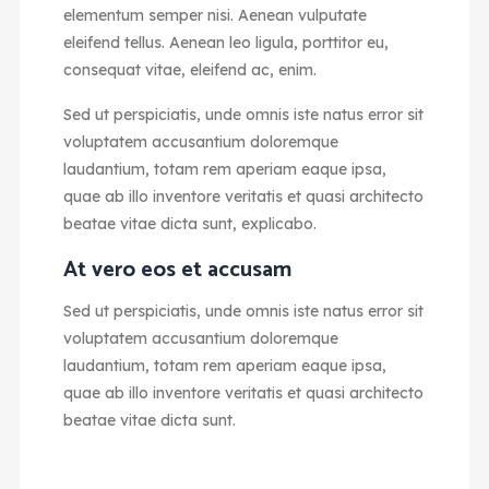
elementum semper nisi. Aenean vulputate
eleifend tellus. Aenean leo ligula, porttitor eu,
consequat vitae, eleifend ac, enim.
Sed ut perspiciatis, unde omnis iste natus error sit
voluptatem accusantium doloremque
laudantium, totam rem aperiam eaque ipsa,
quae ab illo inventore veritatis et quasi architecto
beatae vitae dicta sunt, explicabo.
At vero eos et accusam
Sed ut perspiciatis, unde omnis iste natus error sit
voluptatem accusantium doloremque
laudantium, totam rem aperiam eaque ipsa,
quae ab illo inventore veritatis et quasi architecto
beatae vitae dicta sunt.