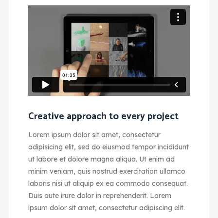
Creative approach to every project
Lorem ipsum dolor sit amet, consectetur
adipisicing elit, sed do eiusmod tempor incididunt
ut labore et dolore magna aliqua. Ut enim ad
minim veniam, quis nostrud exercitation ullamco
laboris nisi ut aliquip ex ea commodo consequat.
Duis aute irure dolor in reprehenderit. Lorem
ipsum dolor sit amet, consectetur adipiscing elit.