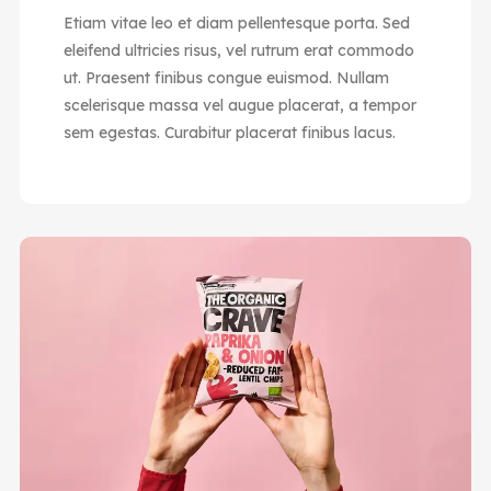
Etiam vitae leo et diam pellentesque porta. Sed
eleifend ultricies risus, vel rutrum erat commodo
ut. Praesent finibus congue euismod. Nullam
scelerisque massa vel augue placerat, a tempor
sem egestas. Curabitur placerat finibus lacus.