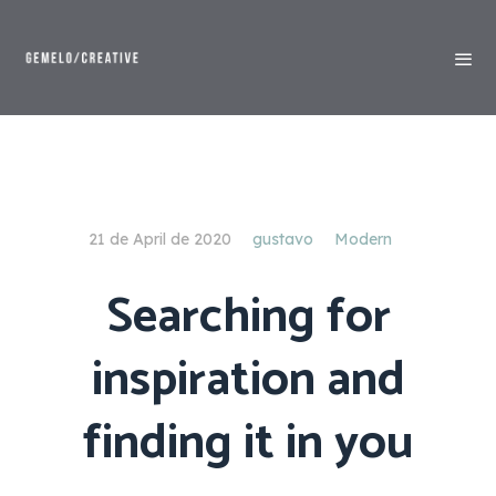
21 de April de 2020
gustavo
Modern
Searching for
inspiration and
finding it in you