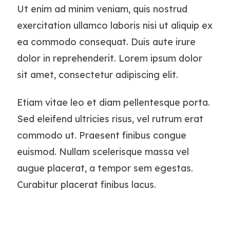
Ut enim ad minim veniam, quis nostrud
exercitation ullamco laboris nisi ut aliquip ex
ea commodo consequat. Duis aute irure
dolor in reprehenderit. Lorem ipsum dolor
sit amet, consectetur adipiscing elit.
Etiam vitae leo et diam pellentesque porta.
Sed eleifend ultricies risus, vel rutrum erat
commodo ut. Praesent finibus congue
euismod. Nullam scelerisque massa vel
augue placerat, a tempor sem egestas.
Curabitur placerat finibus lacus.