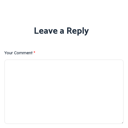
Leave a Reply
Your Comment
*