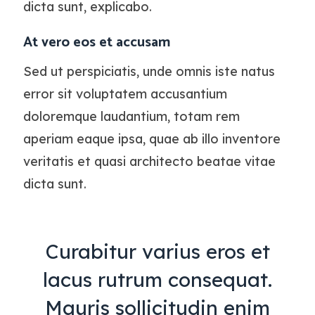
dicta sunt, explicabo.
At vero eos et accusam
Sed ut perspiciatis, unde omnis iste natus
error sit voluptatem accusantium
doloremque laudantium, totam rem
aperiam eaque ipsa, quae ab illo inventore
veritatis et quasi architecto beatae vitae
dicta sunt.
Curabitur varius eros et
lacus rutrum consequat.
Mauris sollicitudin enim