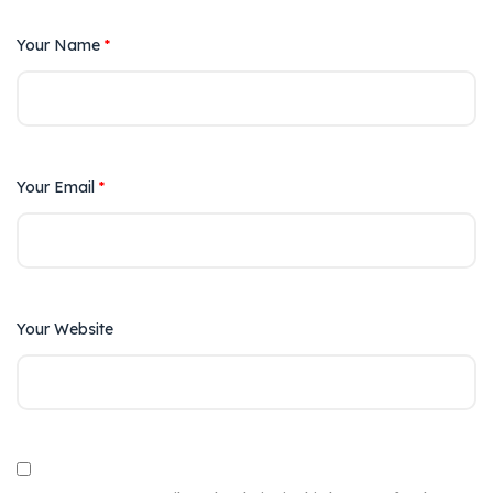
Your Name
*
Your Email
*
Your Website