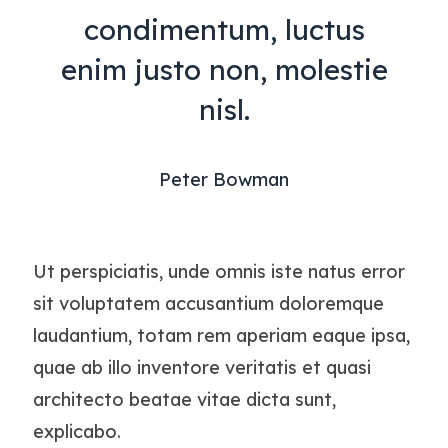
condimentum, luctus
enim justo non, molestie
nisl.
Peter Bowman
Ut perspiciatis, unde omnis iste natus error
sit voluptatem accusantium doloremque
laudantium, totam rem aperiam eaque ipsa,
quae ab illo inventore veritatis et quasi
architecto beatae vitae dicta sunt,
explicabo.