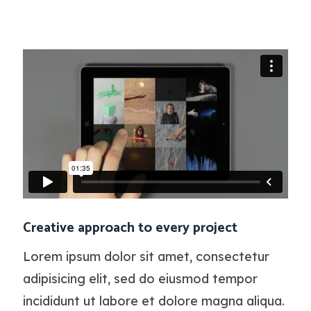
Creative approach to every project
Lorem ipsum dolor sit amet, consectetur
adipisicing elit, sed do eiusmod tempor
incididunt ut labore et dolore magna aliqua.