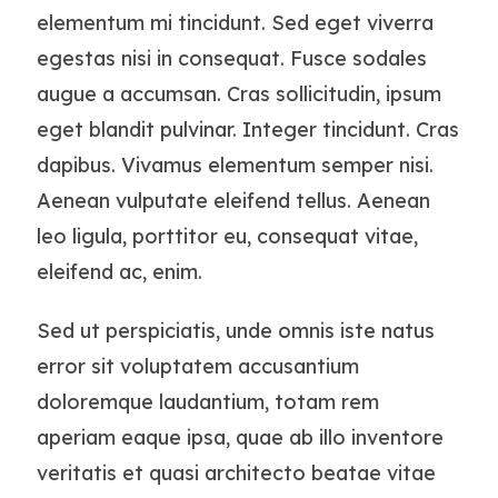
elementum mi tincidunt. Sed eget viverra
egestas nisi in consequat. Fusce sodales
augue a accumsan. Cras sollicitudin, ipsum
eget blandit pulvinar. Integer tincidunt. Cras
dapibus. Vivamus elementum semper nisi.
Aenean vulputate eleifend tellus. Aenean
leo ligula, porttitor eu, consequat vitae,
eleifend ac, enim.
Sed ut perspiciatis, unde omnis iste natus
error sit voluptatem accusantium
doloremque laudantium, totam rem
aperiam eaque ipsa, quae ab illo inventore
veritatis et quasi architecto beatae vitae