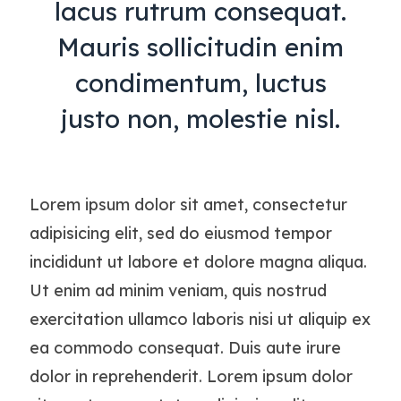
lacus rutrum consequat.
Mauris sollicitudin enim
condimentum, luctus
justo non, molestie nisl.
Lorem ipsum dolor sit amet, consectetur
adipisicing elit, sed do eiusmod tempor
incididunt ut labore et dolore magna aliqua.
Ut enim ad minim veniam, quis nostrud
exercitation ullamco laboris nisi ut aliquip ex
ea commodo consequat. Duis aute irure
dolor in reprehenderit. Lorem ipsum dolor