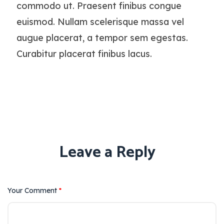
commodo ut. Praesent finibus congue
euismod. Nullam scelerisque massa vel
augue placerat, a tempor sem egestas.
Curabitur placerat finibus lacus.
Leave a Reply
Your Comment
*