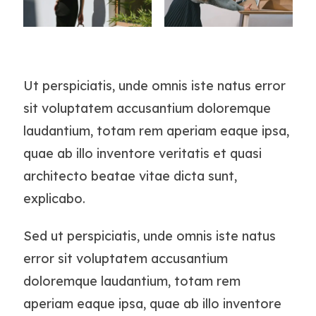
Ut perspiciatis, unde omnis iste natus error
sit voluptatem accusantium doloremque
laudantium, totam rem aperiam eaque ipsa,
quae ab illo inventore veritatis et quasi
architecto beatae vitae dicta sunt,
explicabo.
Sed ut perspiciatis, unde omnis iste natus
error sit voluptatem accusantium
doloremque laudantium, totam rem
aperiam eaque ipsa, quae ab illo inventore