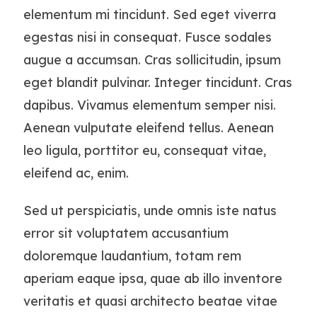
elementum mi tincidunt. Sed eget viverra
egestas nisi in consequat. Fusce sodales
augue a accumsan. Cras sollicitudin, ipsum
eget blandit pulvinar. Integer tincidunt. Cras
dapibus. Vivamus elementum semper nisi.
Aenean vulputate eleifend tellus. Aenean
leo ligula, porttitor eu, consequat vitae,
eleifend ac, enim.
Sed ut perspiciatis, unde omnis iste natus
error sit voluptatem accusantium
doloremque laudantium, totam rem
aperiam eaque ipsa, quae ab illo inventore
veritatis et quasi architecto beatae vitae