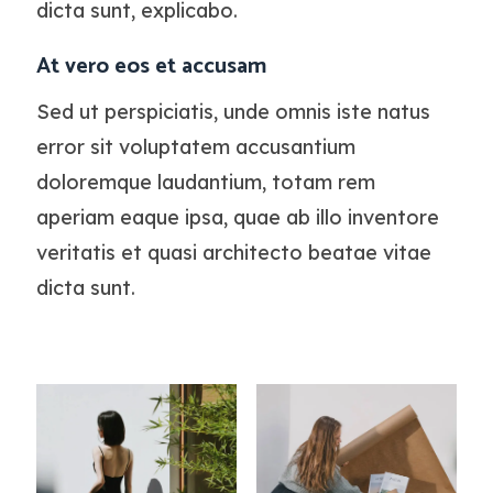
dicta sunt, explicabo.
At vero eos et accusam
Sed ut perspiciatis, unde omnis iste natus
error sit voluptatem accusantium
doloremque laudantium, totam rem
aperiam eaque ipsa, quae ab illo inventore
veritatis et quasi architecto beatae vitae
dicta sunt.