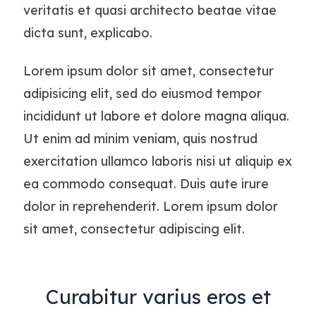
veritatis et quasi architecto beatae vitae
dicta sunt, explicabo.
Lorem ipsum dolor sit amet, consectetur
adipisicing elit, sed do eiusmod tempor
incididunt ut labore et dolore magna aliqua.
Ut enim ad minim veniam, quis nostrud
exercitation ullamco laboris nisi ut aliquip ex
ea commodo consequat. Duis aute irure
dolor in reprehenderit. Lorem ipsum dolor
sit amet, consectetur adipiscing elit.
Curabitur varius eros et