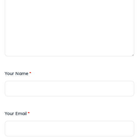
Your Name
*
Your Email
*