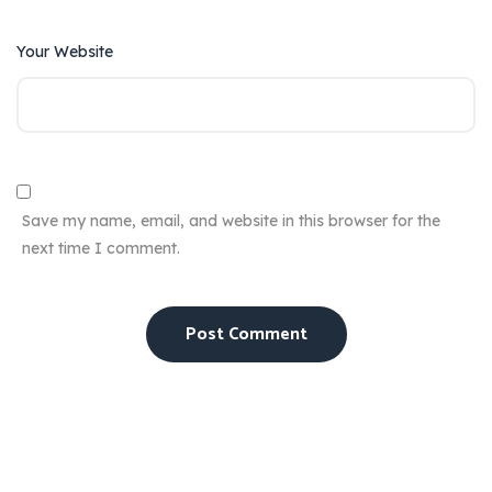
Your Website
Save my name, email, and website in this browser for the
next time I comment.