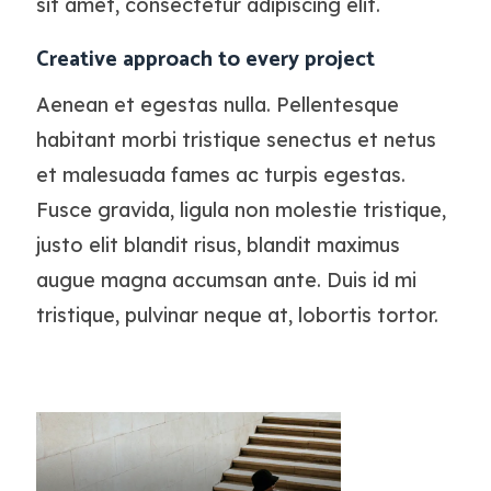
sit amet, consectetur adipiscing elit.
Creative approach to every project
Aenean et egestas nulla. Pellentesque
habitant morbi tristique senectus et netus
et malesuada fames ac turpis egestas.
Fusce gravida, ligula non molestie tristique,
justo elit blandit risus, blandit maximus
augue magna accumsan ante. Duis id mi
tristique, pulvinar neque at, lobortis tortor.