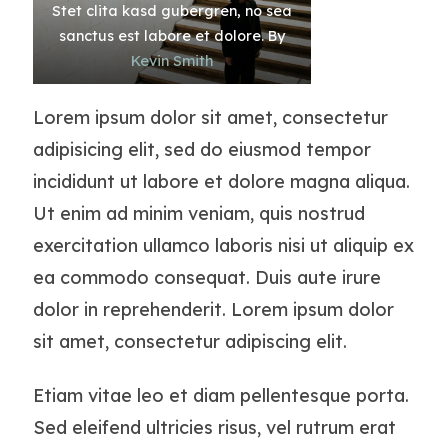
Stet clita kasd gubergren, no sea
sanctus est labore et dolore. By
Kevin Smith
Lorem ipsum dolor sit amet, consectetur
adipisicing elit, sed do eiusmod tempor
incididunt ut labore et dolore magna aliqua.
Ut enim ad minim veniam, quis nostrud
exercitation ullamco laboris nisi ut aliquip ex
ea commodo consequat. Duis aute irure
dolor in reprehenderit. Lorem ipsum dolor
sit amet, consectetur adipiscing elit.
Etiam vitae leo et diam pellentesque porta.
Sed eleifend ultricies risus, vel rutrum erat